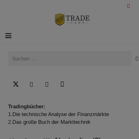
Suchen
nach:
Tradingbücher:
1.
Die technische Analyse der Finanzmärkte
2.
Das große Buch der Markttechnik