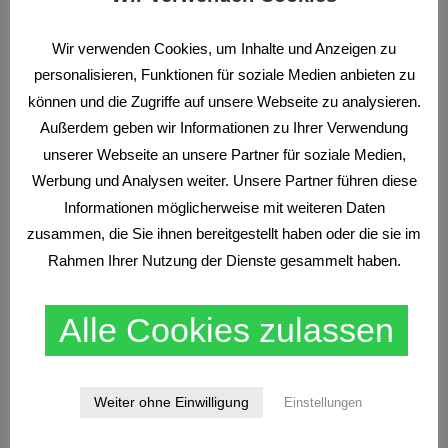
Wir verwenden Cookies, um Inhalte und Anzeigen zu
personalisieren, Funktionen für soziale Medien anbieten zu
können und die Zugriffe auf unsere Webseite zu analysieren.
Außerdem geben wir Informationen zu Ihrer Verwendung
unserer Webseite an unsere Partner für soziale Medien,
Werbung und Analysen weiter. Unsere Partner führen diese
Informationen möglicherweise mit weiteren Daten
CFDS
TRADEN NACH MARKTSTRUKTUREN
WISSEN
zusammen, die Sie ihnen bereitgestellt haben oder die sie im
Finanzprodukte
Rahmen Ihrer Nutzung der Dienste gesammelt haben.
Alle Cookies zulassen
Weiter ohne Einwilligung
Einstellungen