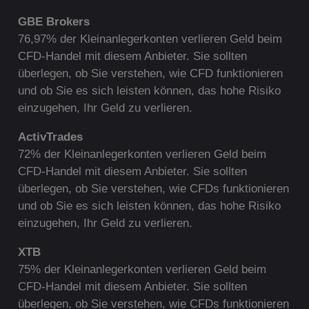
G
BE Brokers
76,97% der Kleinanlegerkonten verlieren Geld beim
CFD-Handel mit diesem Anbieter. Sie sollten
überlegen, ob Sie verstehen, wie CFD funktionieren
und ob Sie es sich leisten können, das hohe Risiko
einzugehen, Ihr Geld zu verlieren.
ActivTrades
72% der Kleinanlegerkonten verlieren Geld beim
CFD-Handel mit diesem Anbieter. Sie sollten
überlegen, ob Sie verstehen, wie CFDs funktionieren
und ob Sie es sich leisten können, das hohe Risiko
einzugehen, Ihr Geld zu verlieren.
XTB
75% der Kleinanlegerkonten verlieren Geld beim
CFD-Handel mit diesem Anbieter. Sie sollten
überlegen, ob Sie verstehen, wie CFDs funktionieren