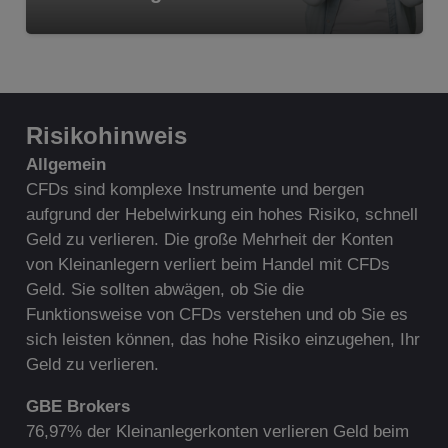
Risikohinweis
A
llgemein
CFDs sind komplexe Instrumente und bergen
aufgrund der Hebelwirkung ein hohes Risiko, schnell
Geld zu verlieren. Die große Mehrheit der Konten
von Kleinanlegern verliert beim Handel mit CFDs
Geld. Sie sollten abwägen, ob Sie die
Funktionsweise von CFDs verstehen und ob Sie es
sich leisten können, das hohe Risiko einzugehen, Ihr
Geld zu verlieren.
G
BE Brokers
76,97% der Kleinanlegerkonten verlieren Geld beim