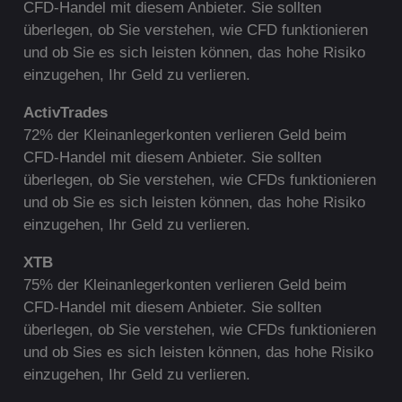
CFD-Handel mit diesem Anbieter. Sie sollten
überlegen, ob Sie verstehen, wie CFD funktionieren
und ob Sie es sich leisten können, das hohe Risiko
einzugehen, Ihr Geld zu verlieren.
ActivTrades
72% der Kleinanlegerkonten verlieren Geld beim
CFD-Handel mit diesem Anbieter. Sie sollten
überlegen, ob Sie verstehen, wie CFDs funktionieren
und ob Sie es sich leisten können, das hohe Risiko
einzugehen, Ihr Geld zu verlieren.
XTB
75% der Kleinanlegerkonten verlieren Geld beim
CFD-Handel mit diesem Anbieter. Sie sollten
überlegen, ob Sie verstehen, wie CFDs funktionieren
und ob Sies es sich leisten können, das hohe Risiko
einzugehen, Ihr Geld zu verlieren.