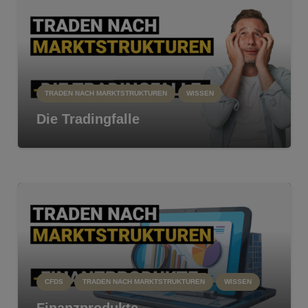
TRADEN NACH MARKTSTRUKTUREN
WISSEN
Die Tradingfalle
CFDS
TRADEN NACH MARKTSTRUKTUREN
WISSEN
Finanzprodukte