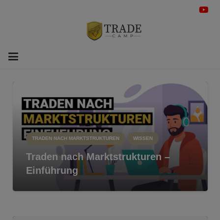
TRADEN NACH MARKTSTRUKTUREN
WISSEN
Traden nach Marktstrukturen –
Einführung