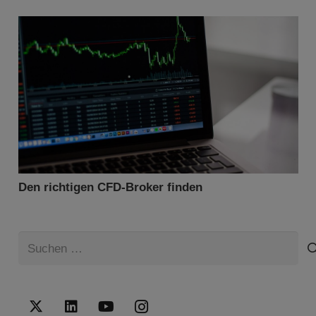
Den richtigen CFD-Broker finden
Suchen
nach: