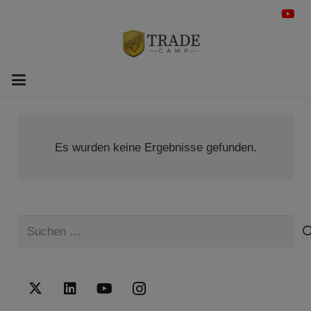
Es wurden keine Ergebnisse gefunden.
Suchen
nach: