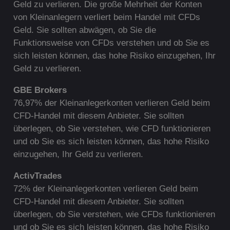
Geld zu verlieren. Die große Mehrheit der Konten
von Kleinanlegern verliert beim Handel mit CFDs
Geld. Sie sollten abwägen, ob Sie die
Funktionsweise von CFDs verstehen und ob Sie es
sich leisten können, das hohe Risiko einzugehen, Ihr
Geld zu verlieren.
G
BE Brokers
76,97% der Kleinanlegerkonten verlieren Geld beim
CFD-Handel mit diesem Anbieter. Sie sollten
überlegen, ob Sie verstehen, wie CFD funktionieren
und ob Sie es sich leisten können, das hohe Risiko
einzugehen, Ihr Geld zu verlieren.
ActivTrades
72% der Kleinanlegerkonten verlieren Geld beim
CFD-Handel mit diesem Anbieter. Sie sollten
überlegen, ob Sie verstehen, wie CFDs funktionieren
und ob Sie es sich leisten können, das hohe Risiko