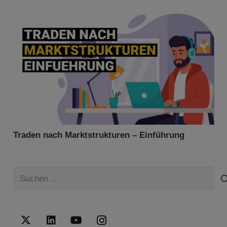
Traden nach Marktstrukturen – Einführung
Suchen
nach: