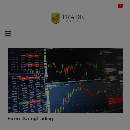
Forex-Swingtrading