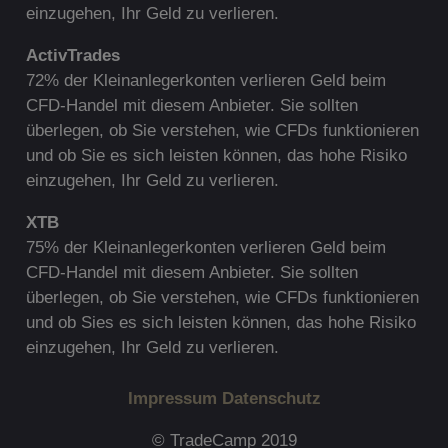
einzugehen, Ihr Geld zu verlieren.
ActivTrades
72% der Kleinanlegerkonten verlieren Geld beim
CFD-Handel mit diesem Anbieter. Sie sollten
überlegen, ob Sie verstehen, wie CFDs funktionieren
und ob Sie es sich leisten können, das hohe Risiko
einzugehen, Ihr Geld zu verlieren.
XTB
75% der Kleinanlegerkonten verlieren Geld beim
CFD-Handel mit diesem Anbieter. Sie sollten
überlegen, ob Sie verstehen, wie CFDs funktionieren
und ob Sies es sich leisten können, das hohe Risiko
einzugehen, Ihr Geld zu verlieren.
Impressum
Datenschutz
© TradeCamp 2019