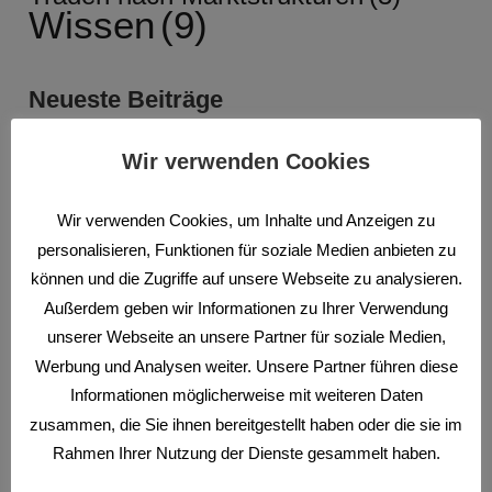
Wissen
(9)
Neueste Beiträge
Wir verwenden Cookies
Wir verwenden Cookies, um Inhalte und Anzeigen zu
personalisieren, Funktionen für soziale Medien anbieten zu
können und die Zugriffe auf unsere Webseite zu analysieren.
CFDS
NEWS
Außerdem geben wir Informationen zu Ihrer Verwendung
Bester CFD Broker 2026
unserer Webseite an unsere Partner für soziale Medien,
Werbung und Analysen weiter. Unsere Partner führen diese
Informationen möglicherweise mit weiteren Daten
zusammen, die Sie ihnen bereitgestellt haben oder die sie im
Rahmen Ihrer Nutzung der Dienste gesammelt haben.