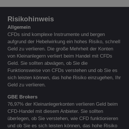
Risikohinweis
A
llgemein
CFDs sind komplexe Instrumente und bergen
aufgrund der Hebelwirkung ein hohes Risiko, schnell
Geld zu verlieren. Die große Mehrheit der Konten
von Kleinanlegern verliert beim Handel mit CFDs
Geld. Sie sollten abwägen, ob Sie die
Funktionsweise von CFDs verstehen und ob Sie es
sich leisten können, das hohe Risiko einzugehen, Ihr
Geld zu verlieren.
G
BE Brokers
76,97% der Kleinanlegerkonten verlieren Geld beim
CFD-Handel mit diesem Anbieter. Sie sollten
überlegen, ob Sie verstehen, wie CFD funktionieren
und ob Sie es sich leisten können, das hohe Risiko