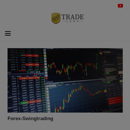
Forex-Swingtrading