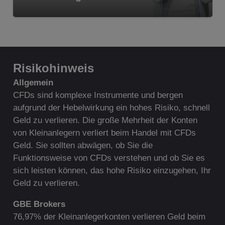
Risikohinweis
A
llgemein
CFDs sind komplexe Instrumente und bergen
aufgrund der Hebelwirkung ein hohes Risiko, schnell
Geld zu verlieren. Die große Mehrheit der Konten
von Kleinanlegern verliert beim Handel mit CFDs
Geld. Sie sollten abwägen, ob Sie die
Funktionsweise von CFDs verstehen und ob Sie es
sich leisten können, das hohe Risiko einzugehen, Ihr
Geld zu verlieren.
G
BE Brokers
76,97% der Kleinanlegerkonten verlieren Geld beim