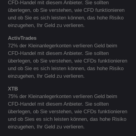
CFD-Handel mit diesem Anbieter. Sie sollten
überlegen, ob Sie verstehen, wie CFD funktionieren
und ob Sie es sich leisten können, das hohe Risiko
einzugehen, Ihr Geld zu verlieren.
ActivTrades
72% der Kleinanlegerkonten verlieren Geld beim
CFD-Handel mit diesem Anbieter. Sie sollten
überlegen, ob Sie verstehen, wie CFDs funktionieren
und ob Sie es sich leisten können, das hohe Risiko
einzugehen, Ihr Geld zu verlieren.
XTB
75% der Kleinanlegerkonten verlieren Geld beim
CFD-Handel mit diesem Anbieter. Sie sollten
überlegen, ob Sie verstehen, wie CFDs funktionieren
und ob Sies es sich leisten können, das hohe Risiko
einzugehen, Ihr Geld zu verlieren.